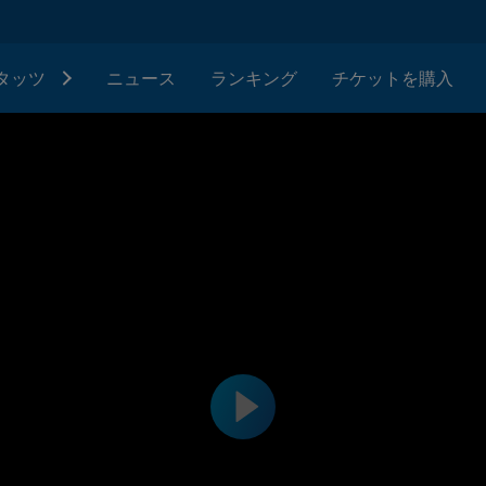
タッツ
ニュース
ランキング
チケットを購入