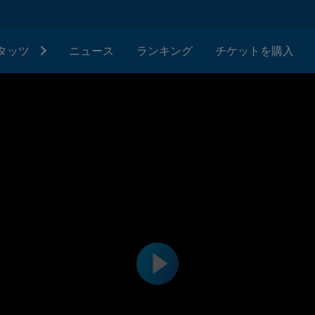
タッツ
ニュース
ランキング
チケットを購入