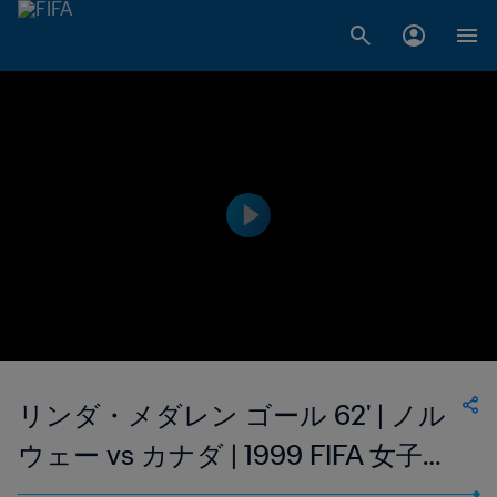
リンダ・メダレン ゴール 62' | ノル
ウェー vs カナダ | 1999 FIFA 女子ワ
ールドカップ アメリカ