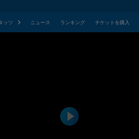
タッツ
ニュース
ランキング
チケットを購入