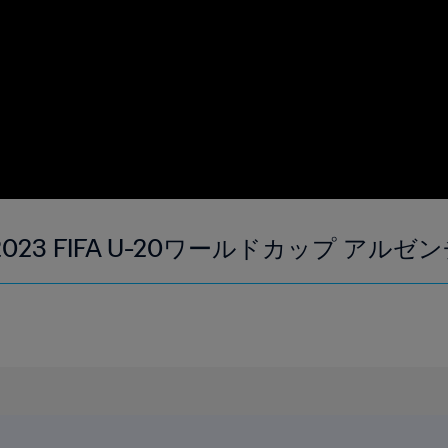
023 FIFA U-20ワールドカップ アルゼ