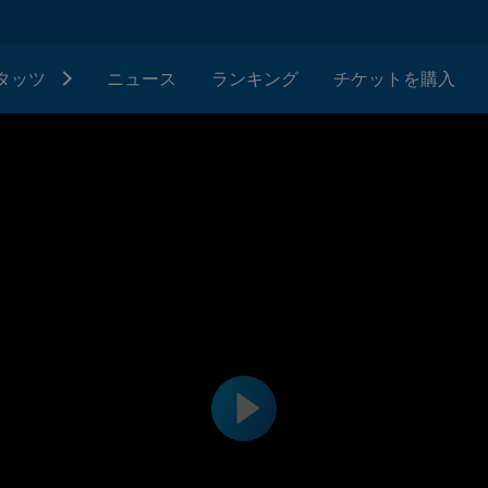
タッツ
ニュース
ランキング
チケットを購入