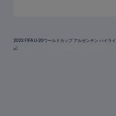
2023 FIFA U-20ワールドカップ アルゼンチン ハイラ