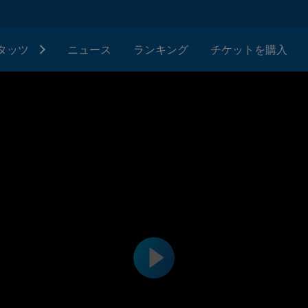
タッツ
ニュース
ランキング
チケットを購入