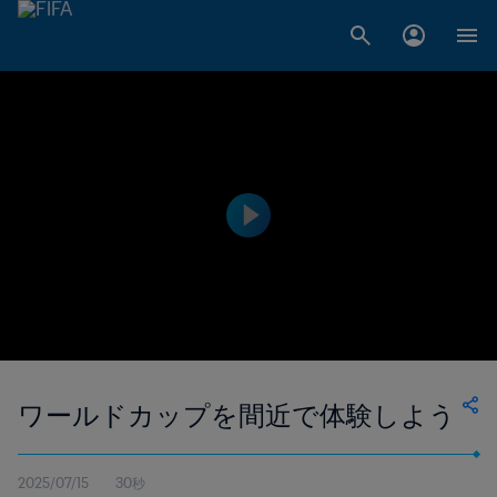
ワールドカップを間近で体験しよう
2025/07/15
30秒