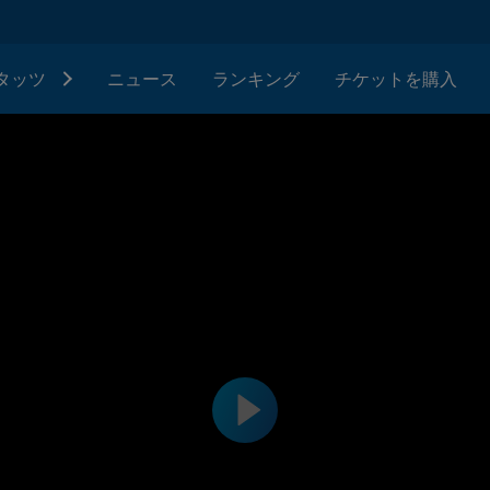
タッツ
ニュース
ランキング
チケットを購入