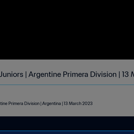
Juniors | Argentine Primera Division | 1
tine Primera Division | Argentina | 13 March 2023