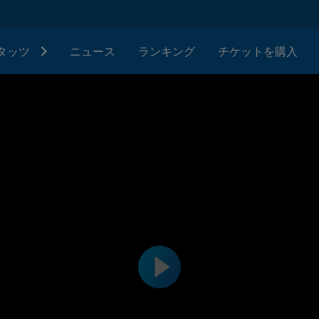
タッツ
ニュース
ランキング
チケットを購入