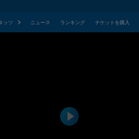
タッツ
ニュース
ランキング
チケットを購入