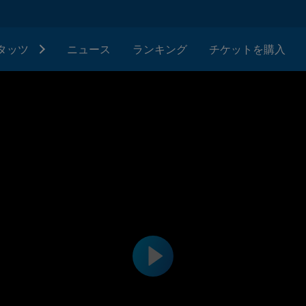
タッツ
ニュース
ランキング
チケットを購入