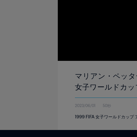
マリアン・ペッターセン
女子ワールドカッ
2023/06/01
50秒
1999 FIFA 女子ワールドカ