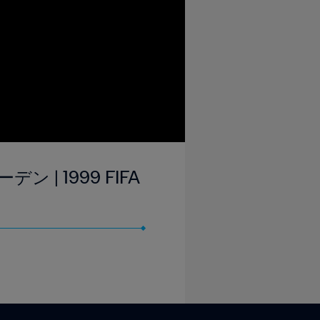
 | 1999 FIFA