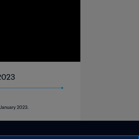
 2023
 January 2023.