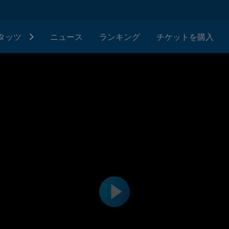
タッツ
ニュース
ランキング
チケットを購入