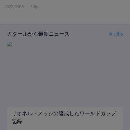
2022/12/03
30秒
カタールから最新ニュース
全て見る
リオネル・メッシの達成したワールドカップ
記録