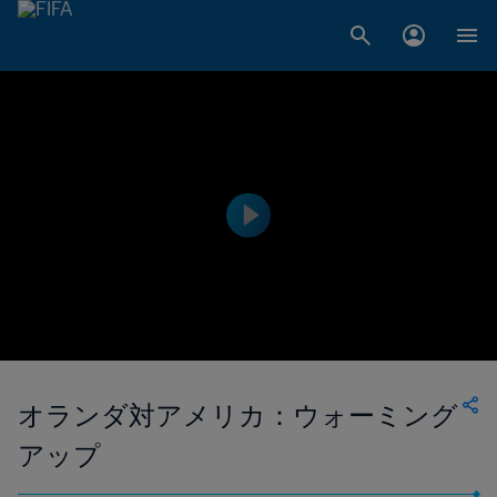
オランダ対アメリカ：ウォーミング
アップ