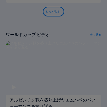
もっと見る
ワールドカップ ビデオ
全て見る
アルゼンチン戦を盛り上げたエムバペのパフ
ォーマンスを振り返る