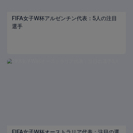
FIFA女子W杯アルゼンチン代表：5人の注目
選手
FIFA女子W杯オーストラリア代表：注目の選