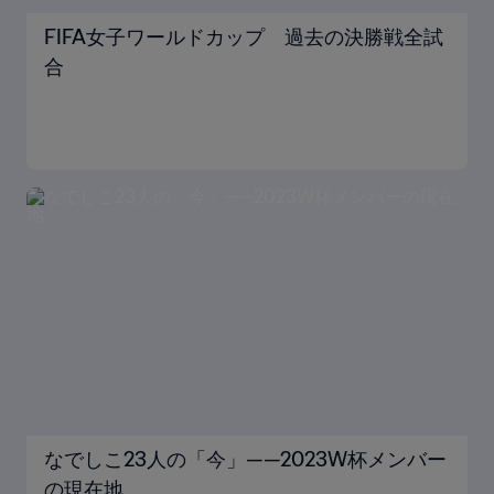
FIFA女子ワールドカップ 過去の決勝戦全試
合
なでしこ23人の「今」——2023W杯メンバー
の現在地