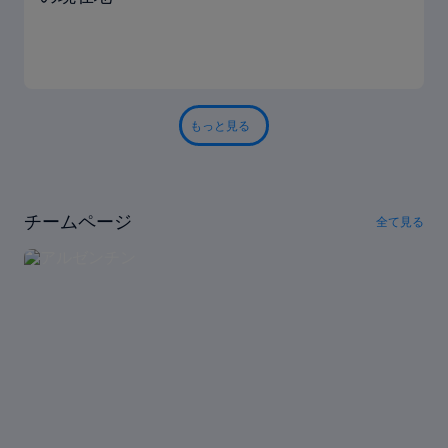
もっと見る
チームページ
全て見る