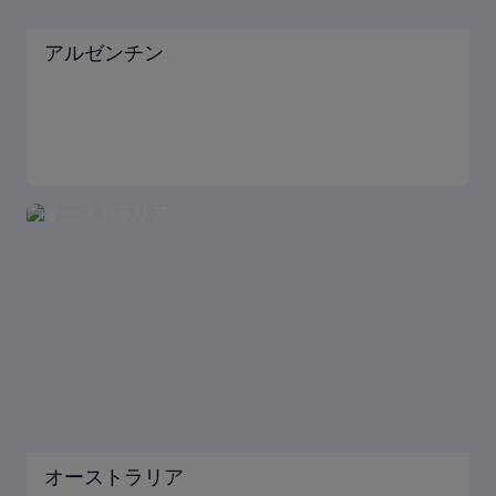
アルゼンチン
オーストラリア