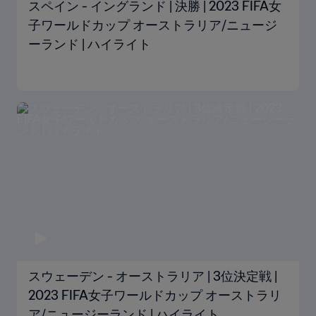
スペイン - イングランド | 決勝 | 2023 FIFA女
子ワールドカップ オーストラリア/ニュージ
ーランド | ハイライト
スウェーデン - オーストラリア | 3位決定戦 |
2023 FIFA女子ワールドカップ オーストラリ
ア/ニュージーランド | ハイライト