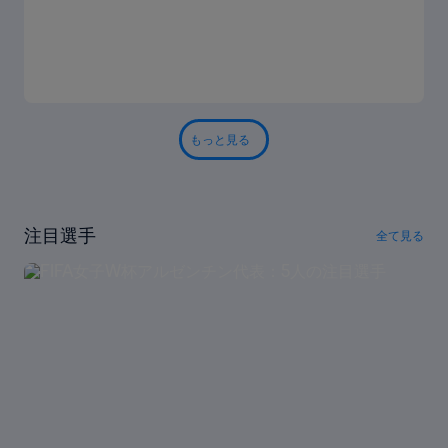
もっと見る
注目選手
全て見る