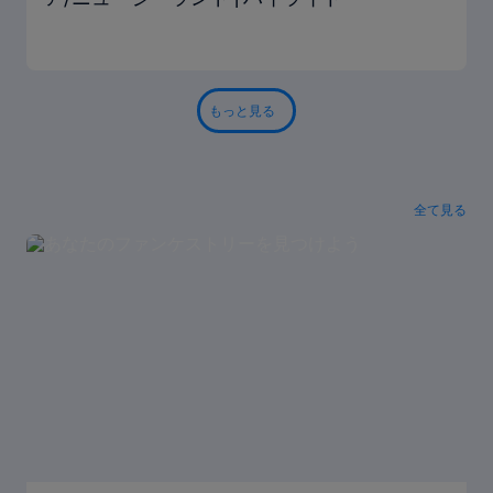
もっと見る
全て見る