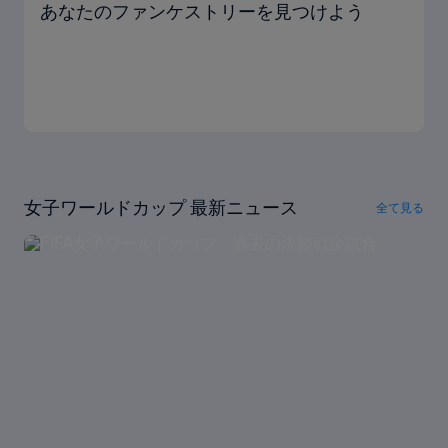
あなたのファンケストリーを見つけよう
女子ワールドカップ 最新ニュース
全て見る