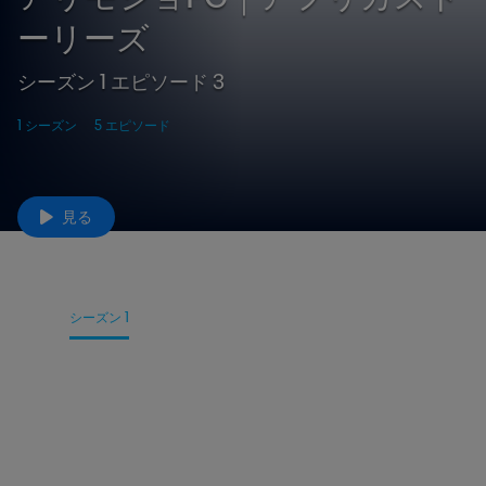
ーリーズ
シーズン 1 エピソード 3
1 シーズン
5 エピソード
見る
詳細
シーズン 1