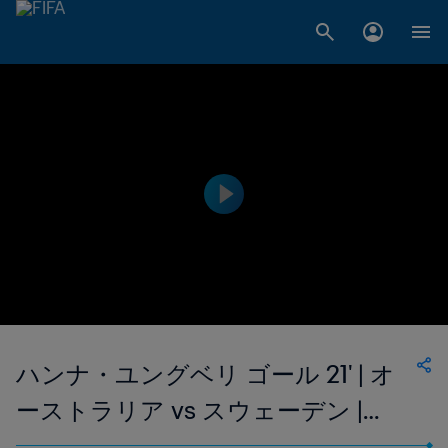
ハンナ・ユングベリ ゴール 21' | オ
ーストラリア vs スウェーデン |
1999 FIFA 女子ワールドカップ アメ