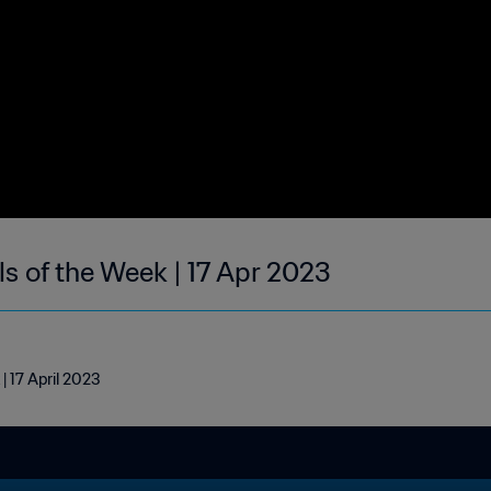
ls of the Week | 17 Apr 2023
| 17 April 2023