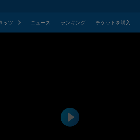
タッツ
ニュース
ランキング
チケットを購入