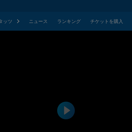
タッツ
ニュース
ランキング
チケットを購入