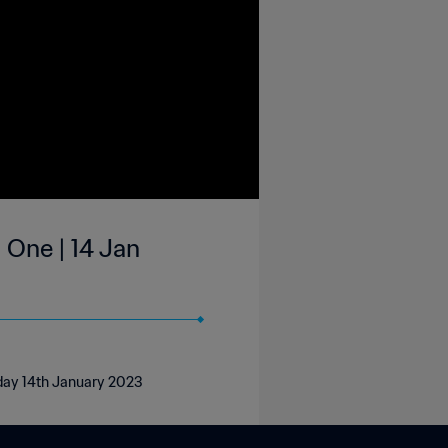
 One | 14 Jan
rday 14th January 2023