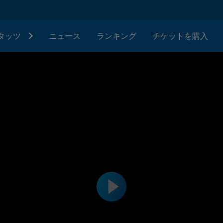
タッツ
ニュース
ランキング
チケットを購入