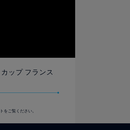
ルドカップ フランス
イトをご覧ください。