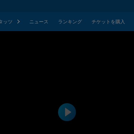
タッツ
ニュース
ランキング
チケットを購入