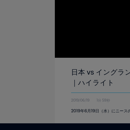
日本 vs イングラ
｜ハイライト
2019/06/19
1分 59秒
2019年6月19日（水）にニ