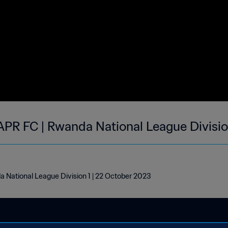
 APR FC | Rwanda National League Divisio
a National League Division 1 | 22 October 2023