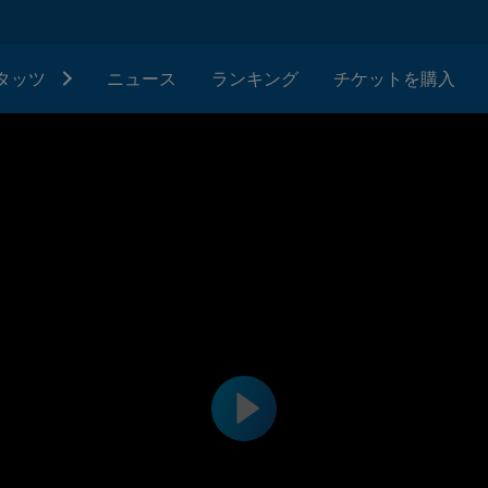
タッツ
ニュース
ランキング
チケットを購入