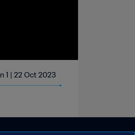
n 1 | 22 Oct 2023