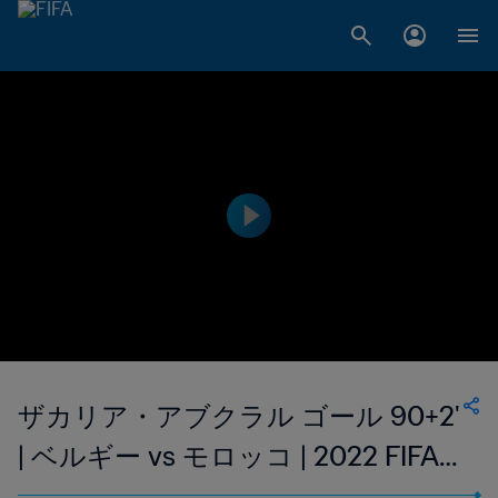
ザカリア・アブクラル ゴール 90+2'
| ベルギー vs モロッコ | 2022 FIFA
ワールドカップ カタール