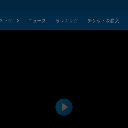
タッツ
ニュース
ランキング
チケットを購入