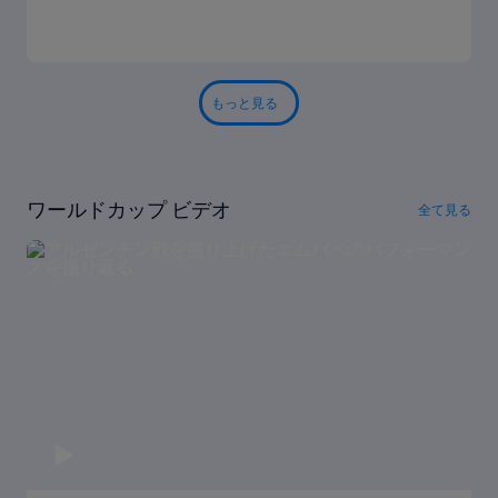
もっと見る
ワールドカップ ビデオ
全て見る