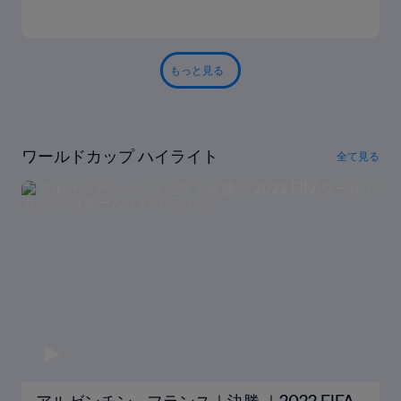
もっと見る
ワールドカップ ハイライト
全て見る