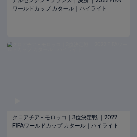
アルゼンチン - フランス｜決勝 ｜2022 FIFA
ワールドカップ カタール｜ハイライト
クロアチア - モロッコ｜3位決定戦 ｜2022
FIFAワールドカップ カタール｜ハイライト