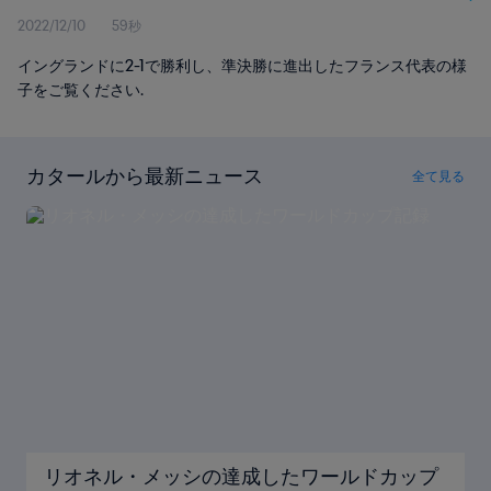
2022/12/10
59秒
イングランドに2-1で勝利し、準決勝に進出したフランス代表の様
子をご覧ください.
カタールから最新ニュース
全て見る
リオネル・メッシの達成したワールドカップ