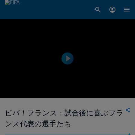
ビバ！フランス：試合後に喜ぶフラ
ンス代表の選手たち