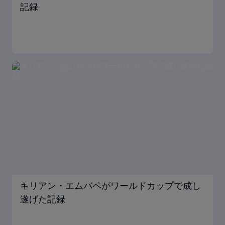
記録
キリアン・エムバペがワールドカップで成し
遂げた記録