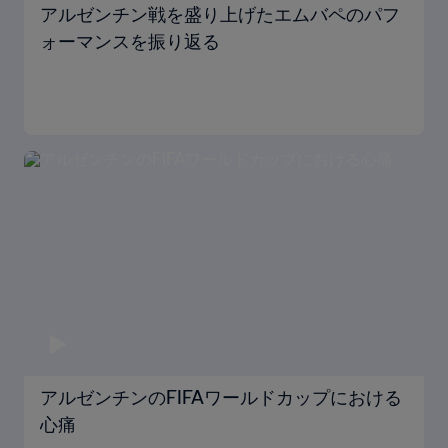
アルゼンチン戦を盛り上げたエムバペのパフ
ォーマンスを振り返る
アルゼンチンのFIFAワールドカップにおける
心痛