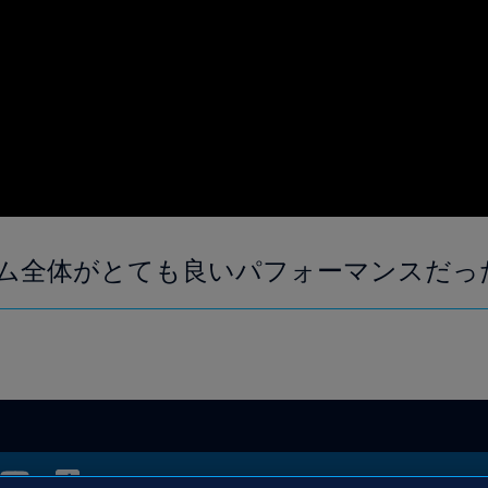
ム全体がとても良いパフォーマンスだっ