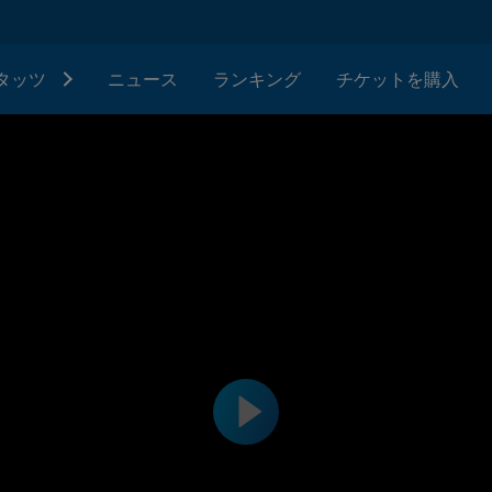
タッツ
ニュース
ランキング
チケットを購入