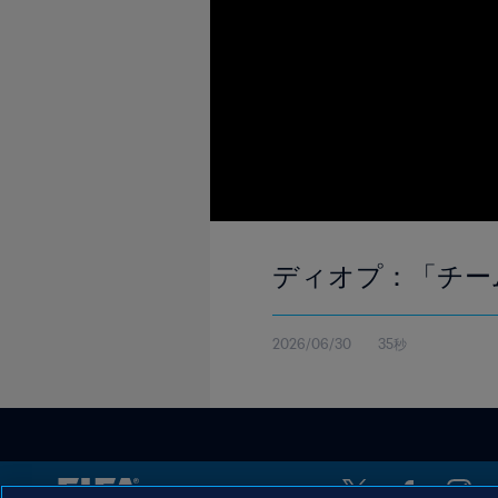
ディオプ：「チー
2026/06/30
35秒