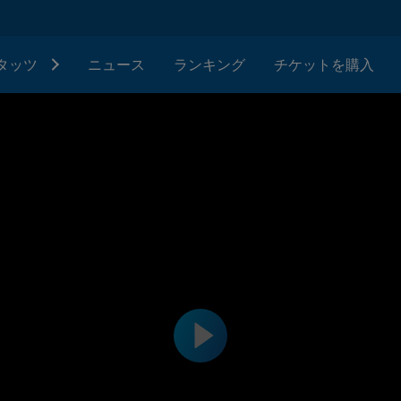
タッツ
ニュース
ランキング
チケットを購入