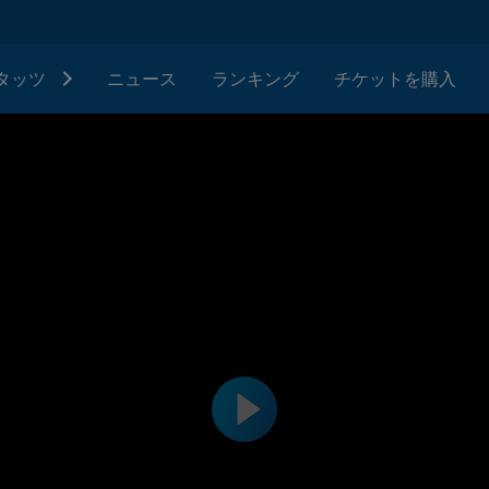
タッツ
ニュース
ランキング
チケットを購入