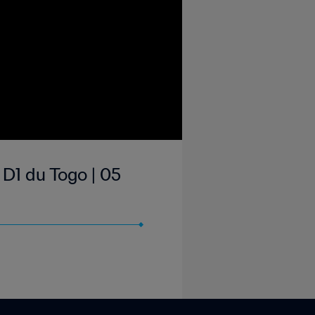
D1 du Togo | 05