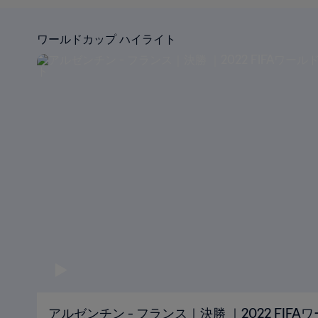
ワールドカップ ハイライト
アルゼンチン - フランス｜決勝 ｜2022 FIF