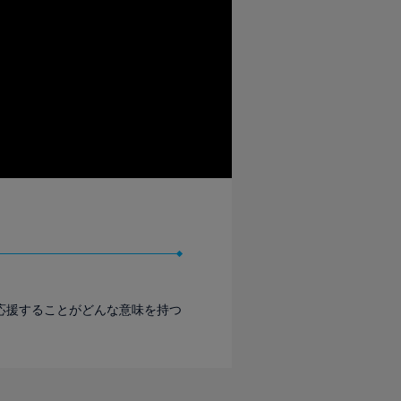
応援することがどんな意味を持つ