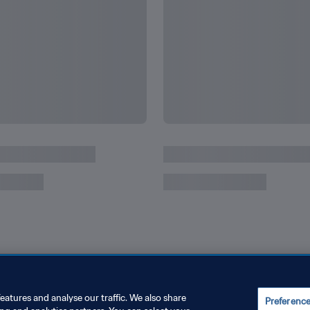
録
キリアン・エムバペがワ
eatures and analyse our traffic. We also share
Preferenc