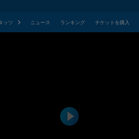
タッツ
ニュース
ランキング
チケットを購入