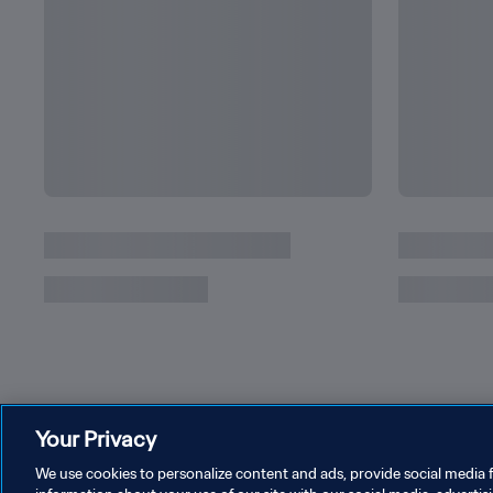
リオネル・メッシの達成したワールドカップ記
Your Privacy
We use cookies to personalize content and ads, provide social media f