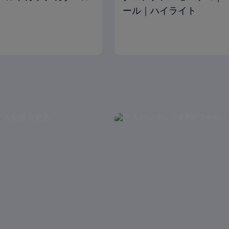
ール｜ハイライト