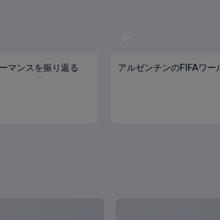
ーマンスを振り返る
アルゼンチンのFIFAワ