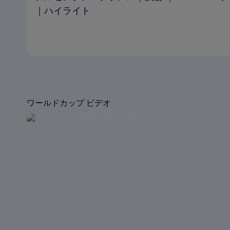
｜ハイライト
ワールドカップ ビデオ