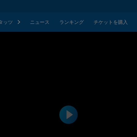
タッツ
ニュース
ランキング
チケットを購入