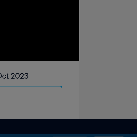
 Oct 2023