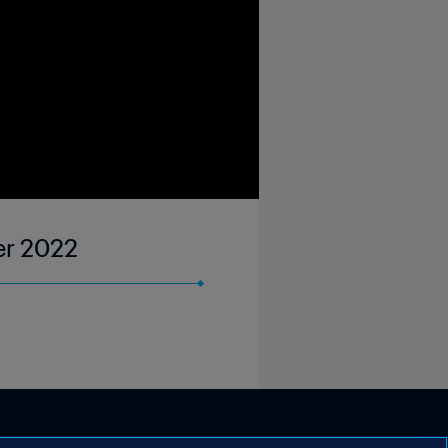
er 2022