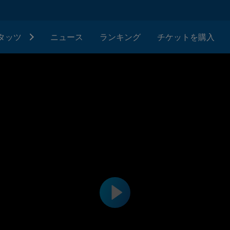
タッツ
ニュース
ランキング
チケットを購入