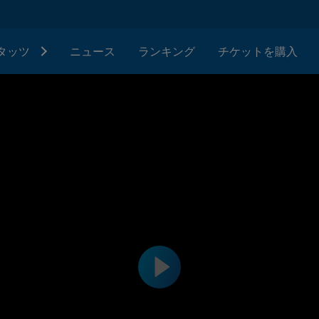
タッツ
ニュース
ランキング
チケットを購入