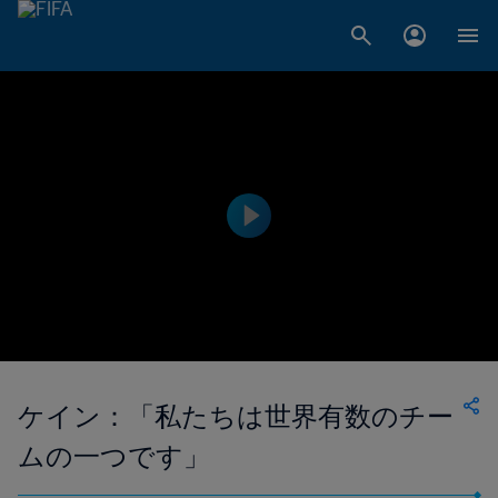
ケイン：「私たちは世界有数のチー
ムの一つです」