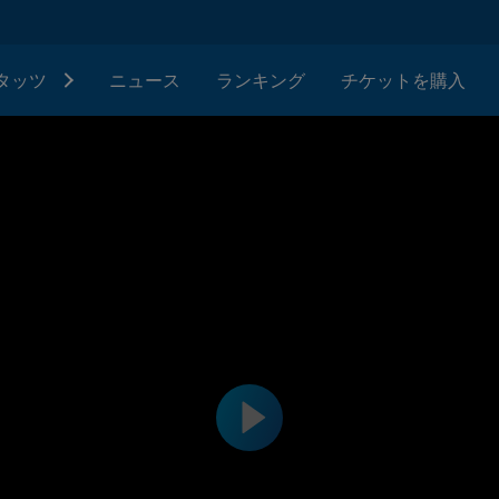
タッツ
ニュース
ランキング
チケットを購入