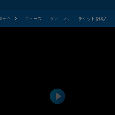
タッツ
ニュース
ランキング
チケットを購入