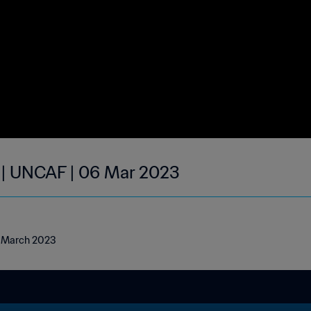
 | UNCAF | 06 Mar 2023
6 March 2023