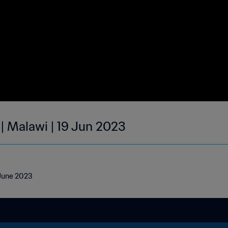
 | Malawi | 19 Jun 2023
 June 2023