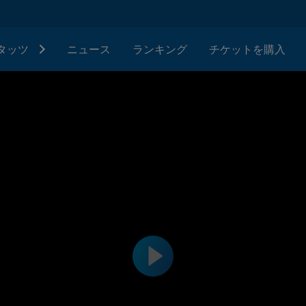
タッツ
ニュース
ランキング
チケットを購入