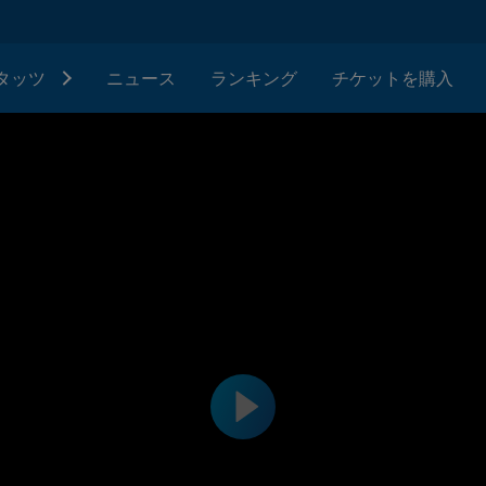
タッツ
ニュース
ランキング
チケットを購入