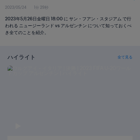
2023/05/24
1分 29秒
チン
2023年5月26日金曜日 18:00 に サン・フアン・スタジアム で行
われる ニュージーランド vs アルゼンチン について知っておくべ
き全てのことを紹介。
ハイライト
全て見る