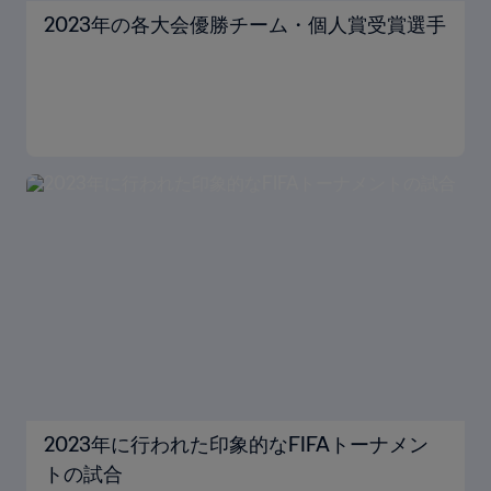
2023年の各大会優勝チーム・個人賞受賞選手
2023年に行われた印象的なFIFAトーナメン
トの試合