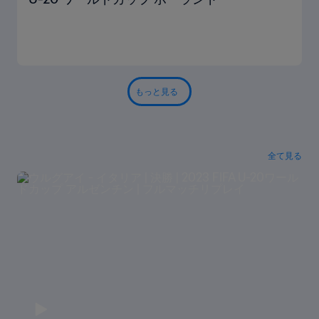
もっと見る
全て見る