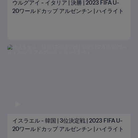
ウルグアイ - イタリア | 決勝 | 2023 FIFA U-
20ワールドカップ アルゼンチン | ハイライト
イスラエル - 韓国 | 3位決定戦 | 2023 FIFA U-
20ワールドカップ アルゼンチン | ハイライト