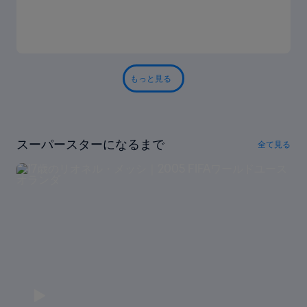
もっと見る
スーパースターになるまで
全て見る