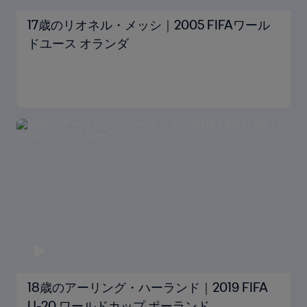
17歳のリオネル・メッシ｜2005 FIFAワール
ドユース オランダ
18歳のアーリング・ハーランド｜2019 FIFA
U-20 ワールドカップ ポーランド