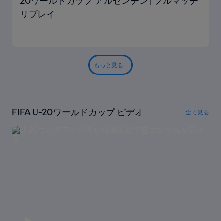
20ワールドカップ アルゼンチン | フルマッチ
リプレイ
もっと見る
FIFA U-20ワールドカップ ビデオ
全て見る