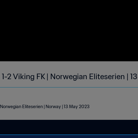
 1-2 Viking FK | Norwegian Eliteserien | 
| Norwegian Eliteserien | Norway | 13 May 2023