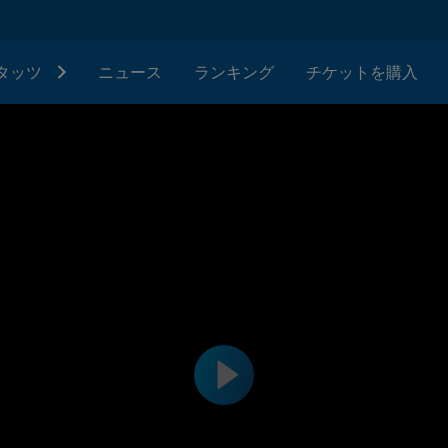
タッツ
ニュース
ランキング
チケットを購入