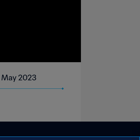
13 May 2023