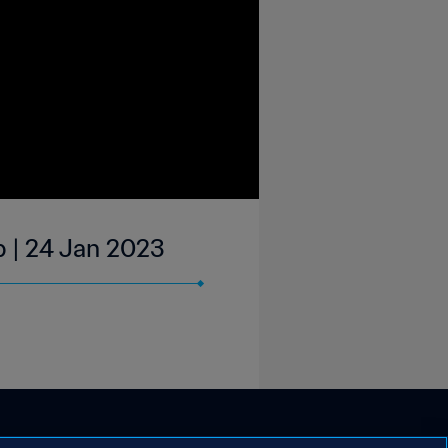
p | 24 Jan 2023