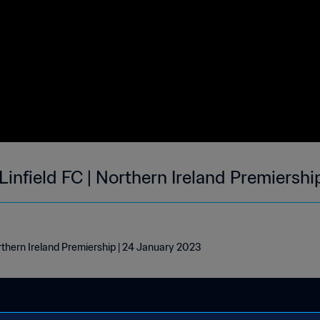
infield FC | Northern Ireland Premiershi
orthern Ireland Premiership | 24 January 2023