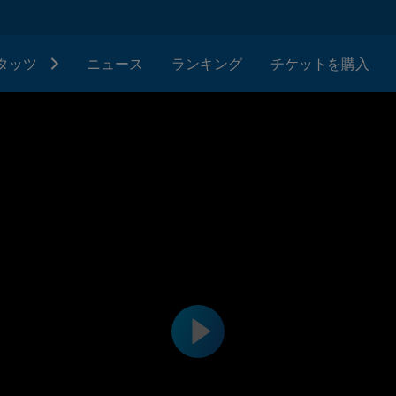
タッツ
ニュース
ランキング
チケットを購入