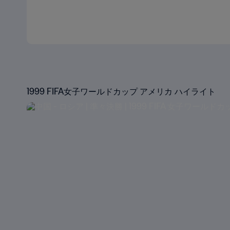
1999 FIFA女子ワールドカップ アメリカ ハイライト