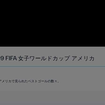
99 FIFA 女子ワールドカップ アメリカ
ップ アメリカで見られたベストゴールの数々。