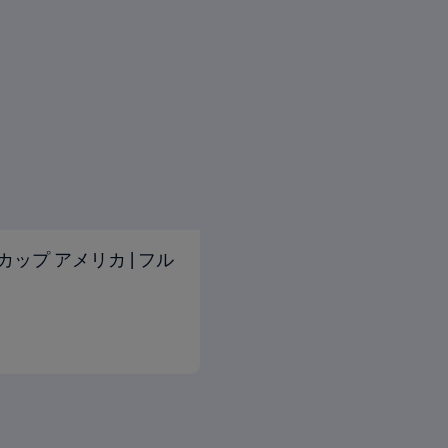
ルドカップ アメリカ | フル