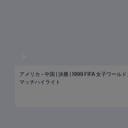
アメリカ - 中国 | 決勝 | 1999 FIFA 女子ワー
マッチハイライト