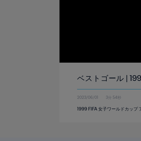
ベストゴール | 19
2023/06/01
3分 54秒
1999 FIFA 女子ワールドカ