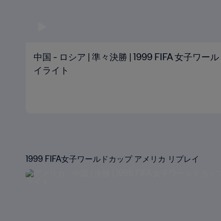
中国 - ロシア | 準々決勝 | 1999 FIFA 女子ワ
イライト
1999 FIFA女子ワールドカップ アメリカ リプレイ