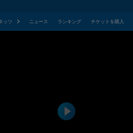
タッツ
ニュース
ランキング
チケットを購入