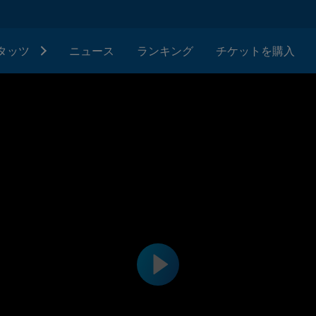
タッツ
ニュース
ランキング
チケットを購入