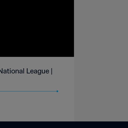
National League |