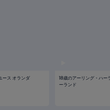
ドユース オランダ
18歳のアーリング・ハーランド
ーランド