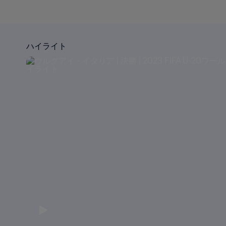
ハイライト