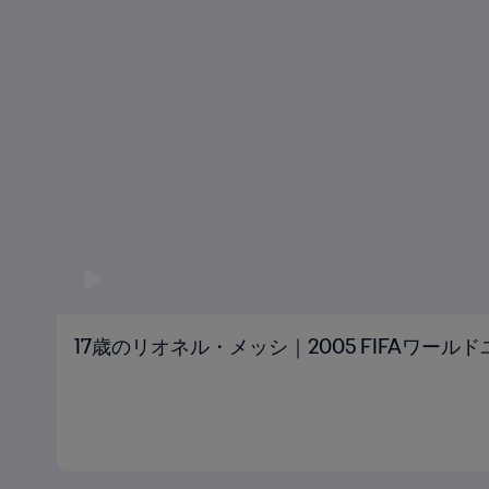
17歳のリオネル・メッシ｜2005 FIFAワール