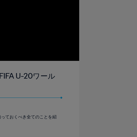
IFA U-20ワール
いて知っておくべき全てのことを紹