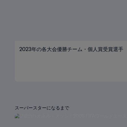
2023年の各大会優勝チーム・個人賞受賞選手
スーパースターになるまで