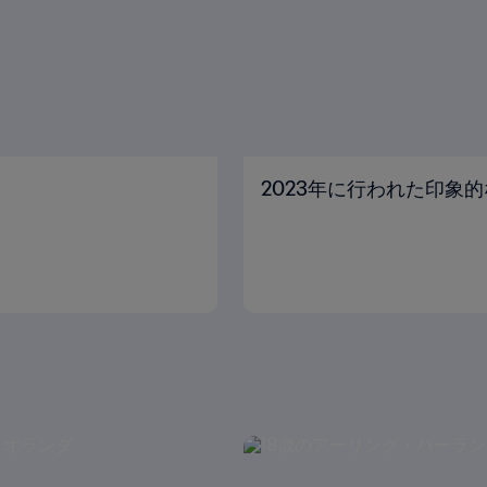
2023年に行われた印象的