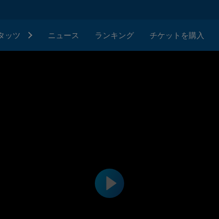
タッツ
ニュース
ランキング
チケットを購入