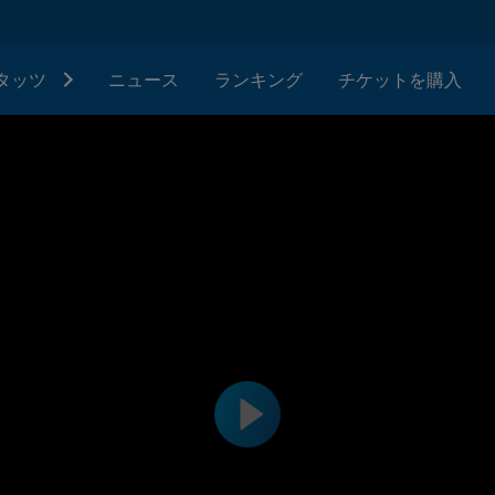
タッツ
ニュース
ランキング
チケットを購入