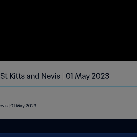
 St Kitts and Nevis | 01 May 2023
Nevis | 01 May 2023