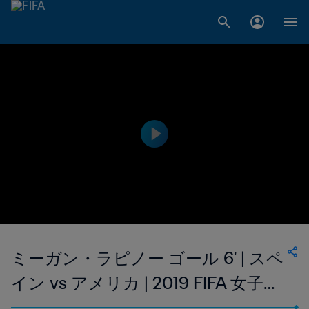
ミーガン・ラピノー ゴール 6' | スペ
イン vs アメリカ | 2019 FIFA 女子ワ
ールドカップ フランス