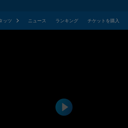
タッツ
ニュース
ランキング
チケットを購入