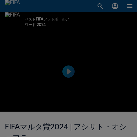
ベストFIFAフットボールア
ワード 2024
FIFAマルタ賞2024 | アシサト・オシ