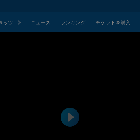
タッツ
ニュース
ランキング
チケットを購入