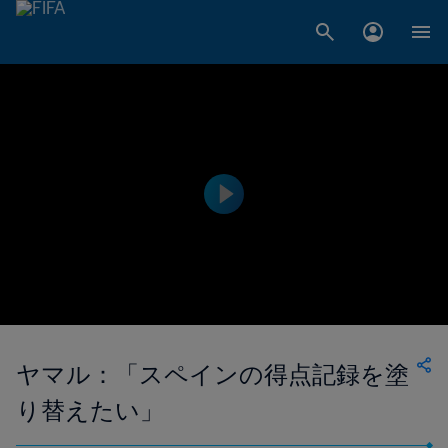
ヤマル：「スペインの得点記録を塗
り替えたい」