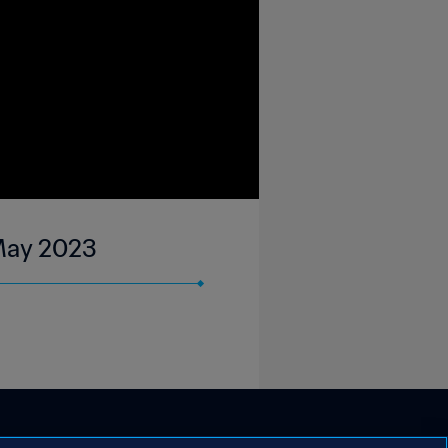
 May 2023