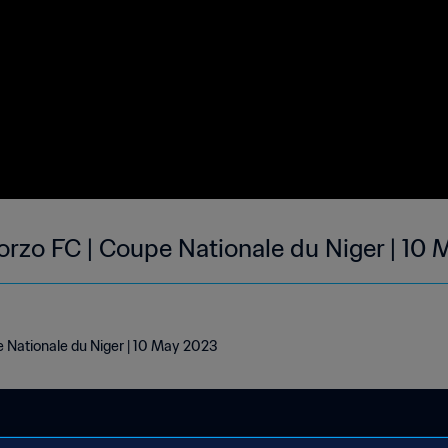
zo FC | Coupe Nationale du Niger | 10
 Nationale du Niger | 10 May 2023