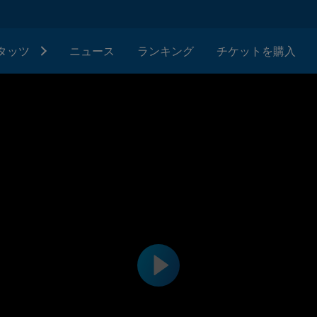
タッツ
ニュース
ランキング
チケットを購入